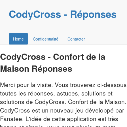
CodyCross - Réponses
Home
Confidentialité
Contacter
CodyCross - Confort de la
Maison Réponses
Merci pour la visite. Vous trouverez ci-dessous
toutes les réponses, astuces, solutions et
solutions de CodyCross. Confort de la Maison.
CodyCross est un nouveau jeu développé par
Fanatee. L'idée de cette application est très