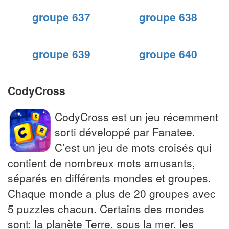
groupe 637
groupe 638
groupe 639
groupe 640
CodyCross
CodyCross est un jeu récemment
sorti développé par Fanatee.
C’est un jeu de mots croisés qui
contient de nombreux mots amusants,
séparés en différents mondes et groupes.
Chaque monde a plus de 20 groupes avec
5 puzzles chacun. Certains des mondes
sont: la planète Terre, sous la mer, les