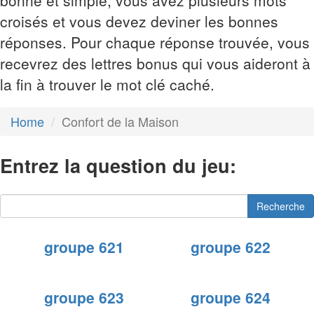
bonne et simple, vous avez plusieurs mots
croisés et vous devez deviner les bonnes
réponses. Pour chaque réponse trouvée, vous
recevrez des lettres bonus qui vous aideront à
la fin à trouver le mot clé caché.
Home
Confort de la Maison
Entrez la question du jeu:
Recherche
groupe 621
groupe 622
groupe 623
groupe 624