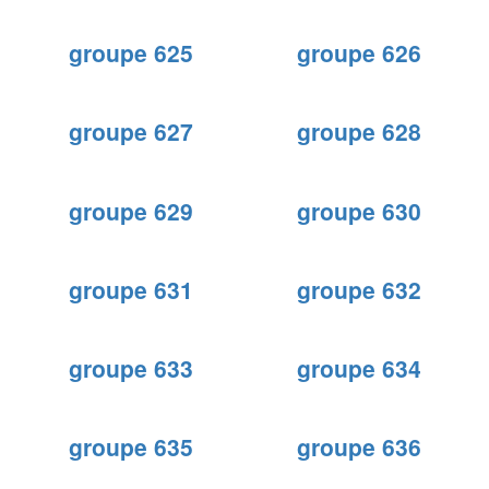
groupe 625
groupe 626
groupe 627
groupe 628
groupe 629
groupe 630
groupe 631
groupe 632
groupe 633
groupe 634
groupe 635
groupe 636