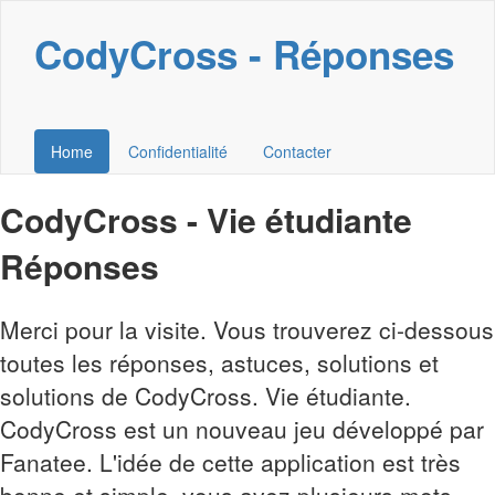
CodyCross - Réponses
Home
Confidentialité
Contacter
CodyCross - Vie étudiante
Réponses
Merci pour la visite. Vous trouverez ci-dessous
toutes les réponses, astuces, solutions et
solutions de CodyCross. Vie étudiante.
CodyCross est un nouveau jeu développé par
Fanatee. L'idée de cette application est très