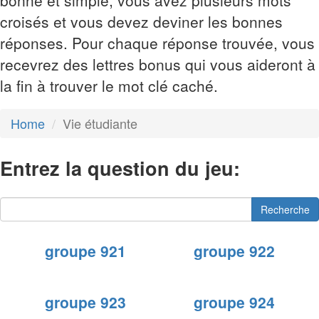
bonne et simple, vous avez plusieurs mots
croisés et vous devez deviner les bonnes
réponses. Pour chaque réponse trouvée, vous
recevrez des lettres bonus qui vous aideront à
la fin à trouver le mot clé caché.
Home
Vie étudiante
Entrez la question du jeu:
Recherche
groupe 921
groupe 922
groupe 923
groupe 924