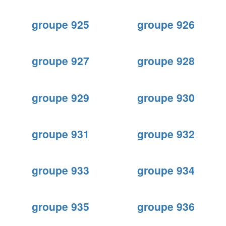
groupe 925
groupe 926
groupe 927
groupe 928
groupe 929
groupe 930
groupe 931
groupe 932
groupe 933
groupe 934
groupe 935
groupe 936