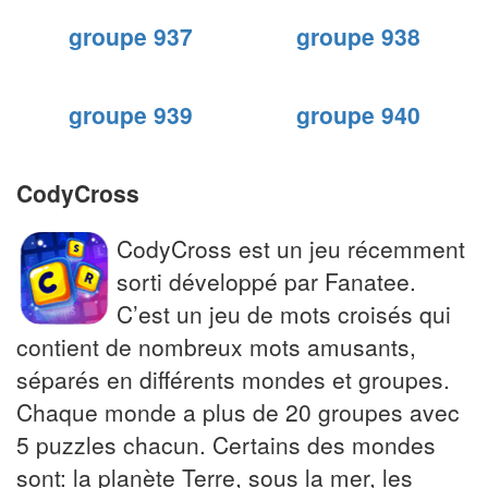
groupe 937
groupe 938
groupe 939
groupe 940
CodyCross
CodyCross est un jeu récemment
sorti développé par Fanatee.
C’est un jeu de mots croisés qui
contient de nombreux mots amusants,
séparés en différents mondes et groupes.
Chaque monde a plus de 20 groupes avec
5 puzzles chacun. Certains des mondes
sont: la planète Terre, sous la mer, les